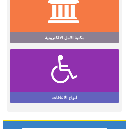
مكتبة الامل الالكترونية
انواع الاعاقات