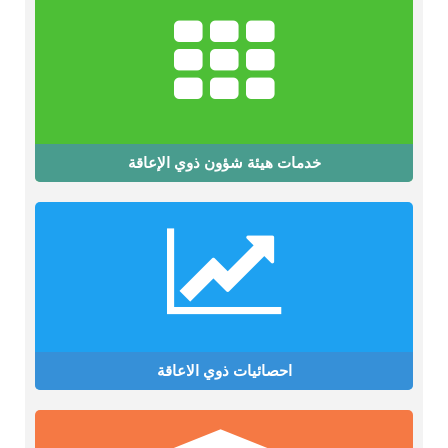
خدمات هيئة شؤون ذوي الإعاقة
احصائيات ذوي الاعاقة