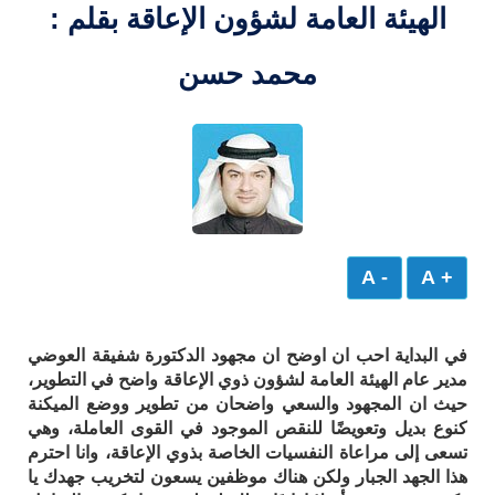
الهيئة العامة لشؤون الإعاقة بقلم :
محمد حسن
- A
+ A
في البداية احب ان اوضح ان مجهود الدكتورة شفيقة العوضي
مدير عام الهيئة العامة لشؤون ذوي الإعاقة واضح في التطوير،
حيث ان المجهود والسعي واضحان من تطوير ووضع الميكنة
كنوع بديل وتعويضًا للنقص الموجود في القوى العاملة، وهي
تسعى إلى مراعاة النفسيات الخاصة بذوي الإعاقة، وانا احترم
هذا الجهد الجبار ولكن هناك موظفين يسعون لتخريب جهدك يا