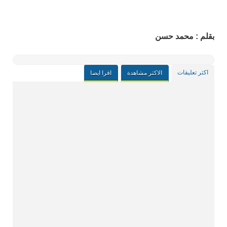
بقلم : محمد حسن
اكثر تعليقات
الاكثر مشاهدة
اقرا ايضا