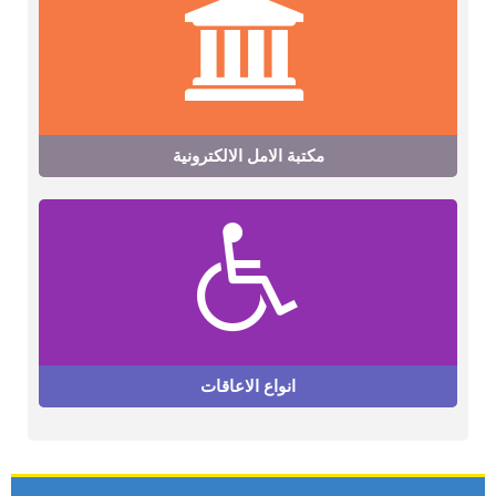
مكتبة الامل الالكترونية
انواع الاعاقات