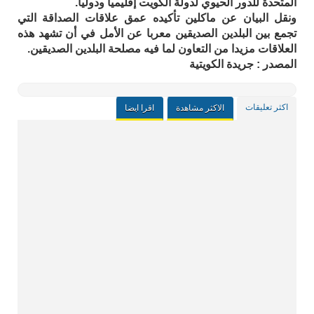
المتحدة للدور الحيوي لدولة الكويت إقليميا ودوليا.
ونقل البيان عن ماكلين تأكيده عمق علاقات الصداقة التي
تجمع بين البلدين الصديقين معربا عن الأمل في أن تشهد هذه
العلاقات مزيدا من التعاون لما فيه مصلحة البلدين الصديقين.
المصدر : جريدة الكويتية
اكثر تعليقات
الاكثر مشاهدة
اقرا ايضا