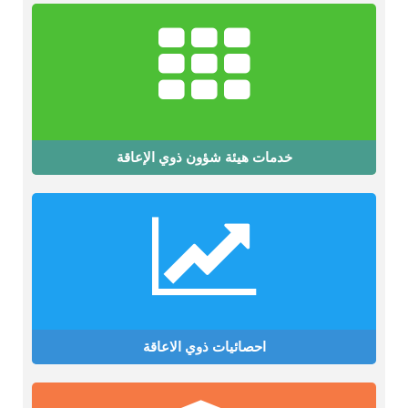
خدمات هيئة شؤون ذوي الإعاقة
احصائيات ذوي الاعاقة