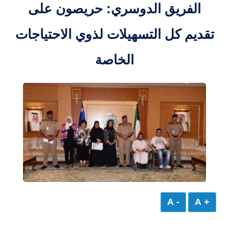
الفريق الدوسري: حريصون على
تقديم كل التسهيلات لذوي الاحتياجات
الخاصة
- A
+ A