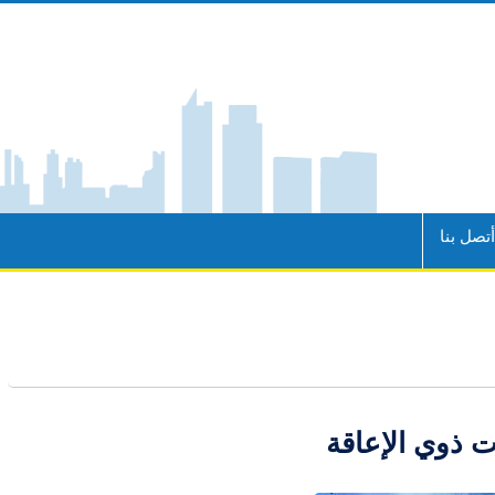
تصل بنا
ت ذوي الإعاقة