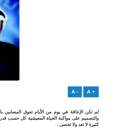
- A
+ A
لم تكن الإعاقة في يوم من الأيام تعوق المصابين ب
والتصميم على مواكبة الحياة المعيشية كل حسب قدراته
كثيرة لا تعد ولا تحصى .