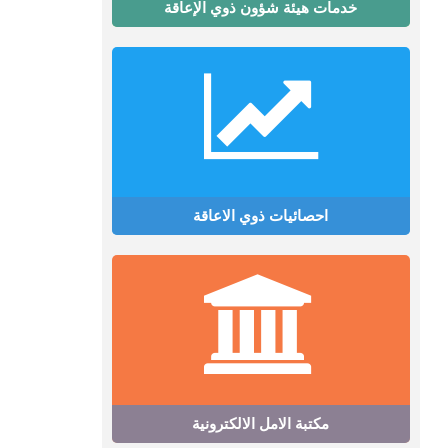
خدمات هيئة شؤون ذوي الإعاقة
احصائيات ذوي الاعاقة
مكتبة الامل الالكترونية