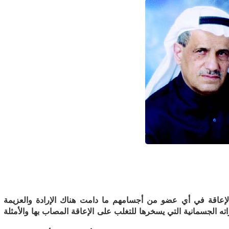
الإعاقة في أي عضو من أجسامهم ما دامت هناك الإرادة والعزيمة
 الجسمانية التي يسخرها للتغلب على الإعاقة المصاب بها والأمثلة