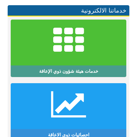
خدماتنا الالكترونية
خدمات هيئة شؤون ذوي الإعاقة
احصائيات ذوي الاعاقة