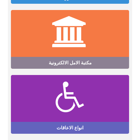
مكتبة الامل الالكترونية
انواع الاعاقات