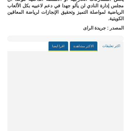
مجلس إدارة النادي لن يألو جهدا في دعم لاعبيه بكل الألعاب
الرياضية لمواصلة التميز وتحقيق الإنجازات لرياضة المعاقين
الكويتية.
المصدر : جريدة الراى
اكثر تعليقات
الاكثر مشاهدة
اقرا ايضا