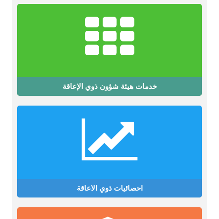
خدمات هيئة شؤون ذوي الإعاقة
احصائيات ذوي الاعاقة