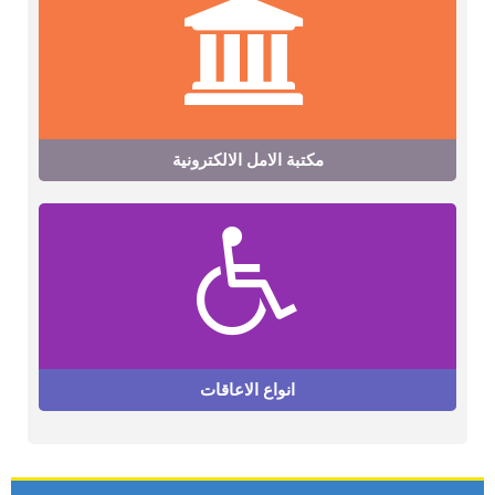
مكتبة الامل الالكترونية
انواع الاعاقات