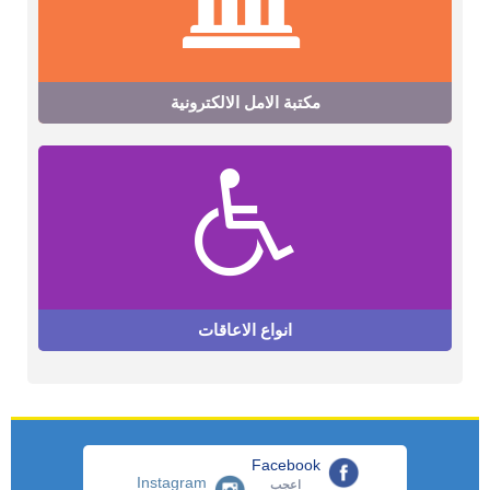
مكتبة الامل الالكترونية
انواع الاعاقات
Facebook
Instagram
اعجب