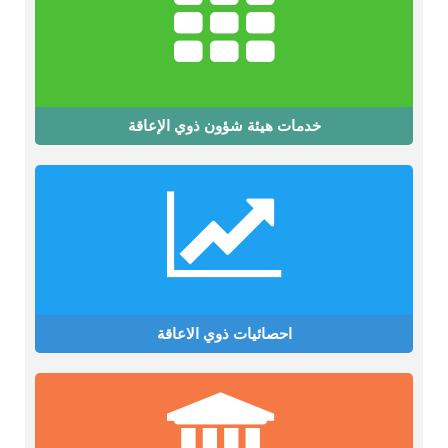
خدمات هيئة شؤون ذوي الإعاقة
احصائيات ذوي الاعاقة