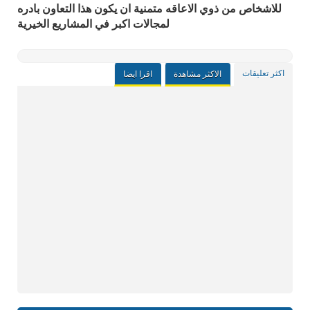
للاشخاص من ذوي الاعاقه متمنية ان يكون هذا التعاون بادره
لمجالات اكبر في المشاريع الخيرية
اكثر تعليقات
الاكثر مشاهدة
اقرا ايضا