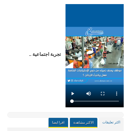
تجربة اجتماعية ..
اكثر تعليقات
الاكثر مشاهدة
اقرا ايضا