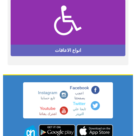
انواع الاعاقات
Facebook
Instagram
اعجب
بصفحتنا
تابع حسابنا
Twitter
Youtube
تابعنا علي
التويتر
اشترك بقناتنا