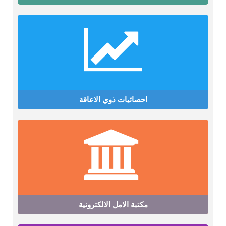
احصائيات ذوي الاعاقة
مكتبة الامل الالكترونية