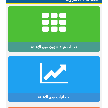
خدمات هيئة شؤون ذوي الإعاقة
احصائيات ذوي الاعاقة