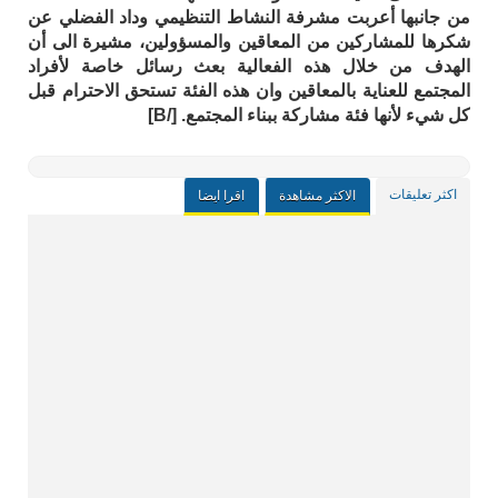
من جانبها أعربت مشرفة النشاط التنظيمي وداد الفضلي عن
شكرها للمشاركين من المعاقين والمسؤولين، مشيرة الى أن
الهدف من خلال هذه الفعالية بعث رسائل خاصة لأفراد
المجتمع للعناية بالمعاقين وان هذه الفئة تستحق الاحترام قبل
كل شيء لأنها فئة مشاركة ببناء المجتمع. [/B]
اكثر تعليقات
الاكثر مشاهدة
اقرا ايضا