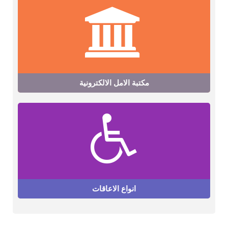
مكتبة الامل الالكترونية
انواع الاعاقات