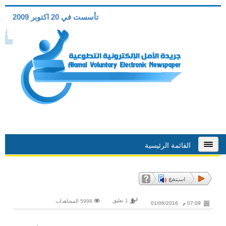
تأسست في 20 اكتوبر 2009
القائمة الرئيسية
1 تعليق
5998 المشاهدات
07:09 م 01/06/2016