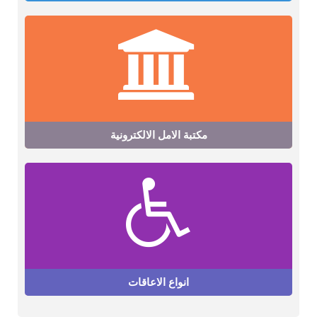
مكتبة الامل الالكترونية
انواع الاعاقات