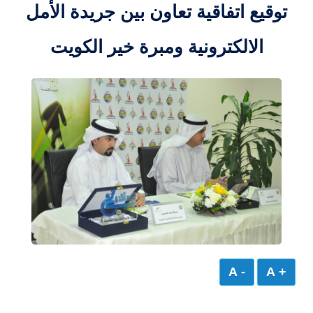
توقيع اتفاقية تعاون بين جريدة الأمل
الالكترونية ومبرة خير الكويت
- A
+ A