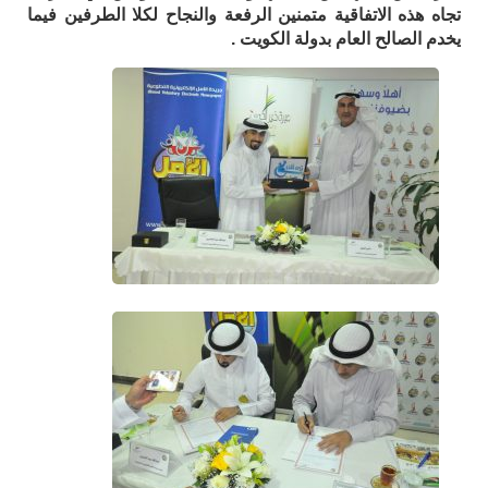
تجاه هذه الاتفاقية متمنين الرفعة والنجاح لكلا الطرفين فيما
يخدم الصالح العام بدولة الكويت .