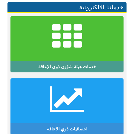
خدماتنا الالكترونية
خدمات هيئة شؤون ذوي الإعاقة
احصائيات ذوي الاعاقة