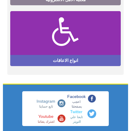
انواع الاعاقات
Facebook
Instagram
اعجب
بصفحتنا
تابع حسابنا
Twitter
Youtube
تابعنا علي
التويتر
اشترك بقناتنا