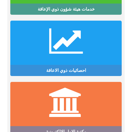
خدمات هيئة شؤون ذوي الإعاقة
احصائيات ذوي الاعاقة
مكتبة الامل الالكترونية