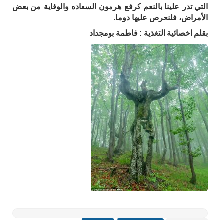
التي تدر علينا بالنعم كرفع هرمون السعاده والوقاية من بعض
الأمراض، فلنحرص عليها دوما.
بقلم اخصائية التغذية : فاطمة بومجداد