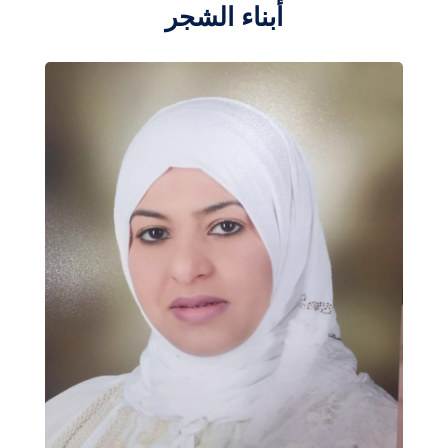
أبناء الشجر